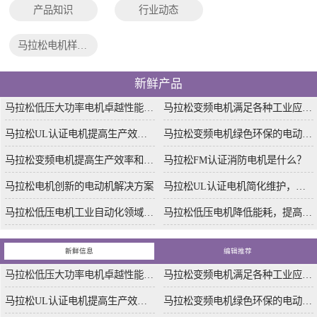
产品知识
行业动态
马拉松电机样本下载
新鲜产品
马拉松低压大功率电机卓越性能的保证
马拉松变频电机满足各种工业应用的需求
马拉松UL认证电机提高生产效率，降低运营成本
马拉松变频电机绿色环保的电动机选择
马拉松变频电机提高生产效率和降低运营成本的电动机
马拉松FM认证消防电机是什么？
马拉松电机创新的电动机解决方案
马拉松UL认证电机简化维护，降低运营成本
马拉松低压电机工业自动化领域的可靠伙伴
马拉松低压电机降低能耗，提高能效
新鲜信息
编辑推荐
马拉松低压大功率电机卓越性能的保证
马拉松变频电机满足各种工业应用的需求
马拉松UL认证电机提高生产效率，降低运营成本
马拉松变频电机绿色环保的电动机选择