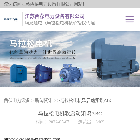
欢迎访问江苏西葆电力设备有限公司网站！
江苏西葆电力设备有限公司
玛龙通电气马拉松电机核心授权代理
马拉松二级能效
IE4电机
马拉松三级能效
IE3电机
高速电机
马拉松变频电机
马拉松高压电机
西葆电力设备
>
新闻资讯
>
>马拉松电机软启动知识ABC
马拉松电机软启动知识ABC
马拉松船用电机
时间：2022-05-07
浏览量：3469
马拉松绕线电机
http://www.regal-marathon.com