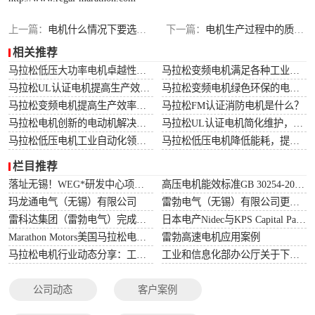
马拉松UL认证电
上一篇：
电机什么情况下要选择圆锥轴伸？（起重冶金电机为什么要选择锥伸？）-马拉松电机
下一篇：
电机生产过程中的质量控制和检测（如何确保电机的质量稳定性？）马拉松电机
机
马拉松NEMA电
相关推荐
马拉松低压大功率电机卓越性能的保证
马拉松变频电机满足各种工业应用的需求
机
马拉松低压大功
马拉松UL认证电机提高生产效率，降低运营成本
马拉松变频电机绿色环保的电动机选择
马拉松变频电机提高生产效率和降低运营成本的电动机
马拉松FM认证消防电机是什么？
率电机
马拉松消防认证
马拉松电机创新的电动机解决方案
马拉松UL认证电机简化维护，降低运营成本
马拉松低压电机工业自动化领域的可靠伙伴
马拉松低压电机降低能耗，提高能效
电机
马拉松低压电机
栏目推荐
WEG W20电机
落址无锡！WEG*研发中心项目建设在Marathon无锡工厂顺利开工！
高压电机能效标准GB 30254-2024将于2025年9月1日正式实施
玛龙通电气（无锡）有限公司
雷勃电气（无锡）有限公司更名为玛龙通电气（无锡）有限公司
WEG W21电机
雷科达集团（雷勃电气）完成向WEG出售其工业电机和发电机业务
日本电产Nidec与KPS Capital Partners竞争收购西门子电机业务，预计交易额超30亿欧元
Marathon Motors美国马拉松电机官方授权书
雷勃高速电机应用案例
马拉松电机行业动态分享：工信部、**等六部门联合发布《工业能效提升行动计划》
工业和信息化部办公厅关于下达2022年度国家工业节能监察任务的通知
公司动态
客户案例