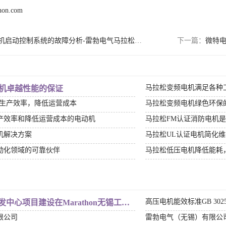
thon.com
机启动控制系统的故障分析-雷勃电气马拉松电机
下一篇：
微特电机
马拉松变频电机满足各种
机卓越性能的保证
高生产效率，降低运营成本
马拉松变频电机绿色环保
产效率和降低运营成本的电动机
马拉松FM认证消防电机
机解决方案
马拉松UL认证电机简化
动化领域的可靠伙伴
马拉松低压电机降低能耗
高压电机能效标准GB 3025
落址无锡！WEG*研发中心项目建设在Marathon无锡工厂顺利开工！
限公司
雷勃电气（无锡）有限公