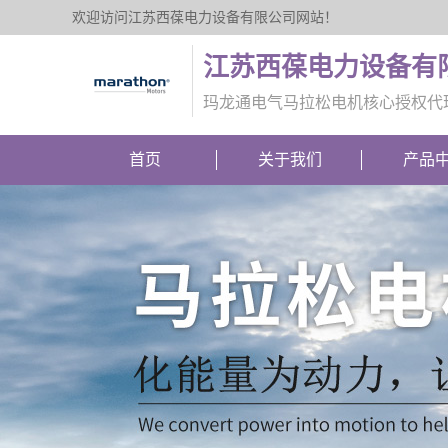
欢迎访问江苏西葆电力设备有限公司网站！
江苏西葆电力设备有
玛龙通电气马拉松电机核心授权代
首页
关于我们
产品