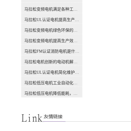
性能优劣直接影响生产线的效
正式进入中国市场。新厂房于
马拉松变频电机满足各种工业应用的需求
率与稳定性。作为一款享誉北
2014年建成，占地面积超过6
美市场的工业电机品牌，马拉
万平方米，为马拉松电机的本
马拉松UL认证电机提高生产效率，降低运营成本
松电机以其出色的设计理念、
地化生产与研发提供了坚实的
严谨的制造工艺和可靠的运行
基础设施保障。如今，雷勃电
马拉松变频电机绿色环保的电动机选择
表现，成为众多行业用户的信
气集团在美国、加拿大、墨西
赖之选。本文将带您深入了解
哥、中国、泰国、澳大利亚和
马拉松变频电机提高生产效率和降低运营成本的电动机
马拉松低压大功率电机背后那
印度拥有63个制造基地和16个
些确保卓越性能的关键因素。
马拉松FM认证消防电机是什么？
技术中心，全球员工约25000
传承与创新：马拉松电机的品
人，2014年销售额达到40余亿
马拉松电机创新的电动机解决方案
牌基因马拉松电机隶属于雷勃
美元，并被美国福布斯杂志评
电气集团，后者成立于1955
选为美国400强企业。低压大
马拉松UL认证电机简化维护，降低运营成本
年，总部位于美国威斯康辛
功率电机的技术优势马拉松低
州。经过半个多世纪的发展，
压大功率电机在设计上充分考
马拉松低压电机工业自动化领域的可靠伙伴
雷勃电气集团已成为全球电
虑了工业应用场景的复杂性和
机、自动控制解决方案和发电
严苛性。其核心技术优势主要
马拉松低压电机降低能耗，提高能效
机领域的重要制造商。集团自
体现在以下几个方面：高可靠
2005年在纽约股票交易所上市
性设计：马拉松电机采用先进
以来，始终坚持多品牌营销与
的电磁设计方案，通过优化定
并购整合战略，在过去三十年
子与转子的配合，有效降低谐
间完成了四十余次收购，逐步
波损耗和温升。在绝缘系统方
构建起覆盖全球的产业版图。
面，选用高品质绝缘材料，确