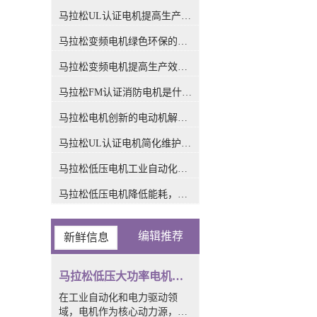
美市场的工业电机品牌，马拉
马拉松UL认证电机提高生产效率，降低运营成本
松电机以其出色的设计理念、
严谨的制造工艺和可靠的运行
马拉松变频电机绿色环保的电动机选择
表现，成为众多行业用户的信
赖之选。本文将带您深入了解
马拉松变频电机提高生产效率和降低运营成本的电动机
马拉松低压大功率电机背后那
些确保卓越性能的关键因素。
马拉松FM认证消防电机是什么？
传承与创新：马拉松电机的品
马拉松电机创新的电动机解决方案
牌基因马拉松电机隶属于雷勃
电气集团，后者成立于1955
马拉松UL认证电机简化维护，降低运营成本
年，总部位于美国威斯康辛
州。经过半个多世纪的发展，
马拉松低压电机工业自动化领域的可靠伙伴
雷勃电气集团已成为全球电
机、自动控制解决方案和发电
马拉松低压电机降低能耗，提高能效
机领域的重要制造商。集团自
2005年在纽约股票交易所上市
以来，始终坚持多品牌营销与
编辑推荐
新鲜信息
并购整合战略，在过去三十年
间完成了四十余次收购，逐步
构建起覆盖全球的产业版图。
马拉松低压大功率电机卓越性能的保证
2008年，雷勃电气集团全资收
在工业自动化和电力驱动领
购无锡华达电机有限公司，这
域，电机作为核心动力源，其
一战略举措标志着马拉松电机