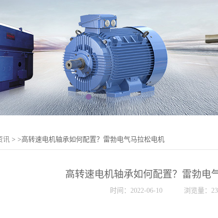
资讯
>
>高转速电机轴承如何配置？雷勃电气马拉松电机
高转速电机轴承如何配置？雷勃电
时间：2022-06-10
浏览量：23