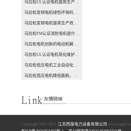
马拉松UL认证电机提高生产效率，降低运营成本
松电机以其出色的设计理念、
严谨的制造工艺和可靠的运行
马拉松变频电机绿色环保的电动机选择
表现，成为众多行业用户的信
赖之选。本文将带您深入了解
马拉松变频电机提高生产效率和降低运营成本的电动机
马拉松低压大功率电机背后那
些确保卓越性能的关键因素。
马拉松FM认证消防电机是什么？
传承与创新：马拉松电机的品
马拉松电机创新的电动机解决方案
牌基因马拉松电机隶属于雷勃
电气集团，后者成立于1955
马拉松UL认证电机简化维护，降低运营成本
年，总部位于美国威斯康辛
州。经过半个多世纪的发展，
马拉松低压电机工业自动化领域的可靠伙伴
雷勃电气集团已成为全球电
机、自动控制解决方案和发电
马拉松低压电机降低能耗，提高能效
机领域的重要制造商。集团自
2005年在纽约股票交易所上市
以来，始终坚持多品牌营销与
并购整合战略，在过去三十年
间完成了四十余次收购，逐步
构建起覆盖全球的产业版图。
2008年，雷勃电气集团全资收
购无锡华达电机有限公司，这
Copyright 2021-2021 
江苏西葆电力设备有限公司
一战略举措标志着马拉松电机