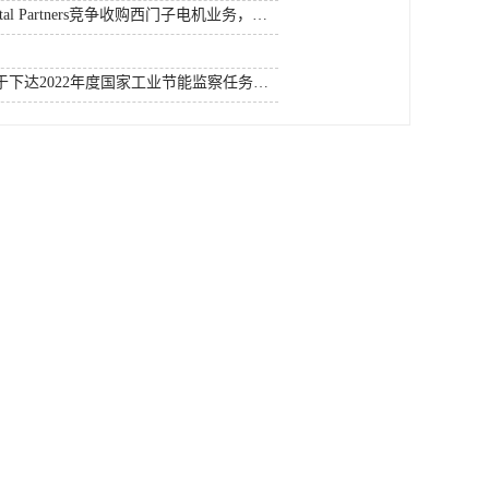
日本电产Nidec与KPS Capital Partners竞争收购西门子电机业务，预计交易额超30亿欧元
工业和信息化部办公厅关于下达2022年度国家工业节能监察任务的通知