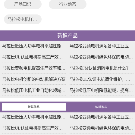
产品知识
行业动态
马拉松电机样本下载
新鲜产品
马拉松低压大功率电机卓越性能的保证
马拉松变频电机满足各种工业应用的需求
马拉松UL认证电机提高生产效率，降低运营成本
马拉松变频电机绿色环保的电动机选择
马拉松变频电机提高生产效率和降低运营成本的电动机
马拉松FM认证消防电机是什么？
马拉松电机创新的电动机解决方案
马拉松UL认证电机简化维护，降低运营成本
马拉松低压电机工业自动化领域的可靠伙伴
马拉松低压电机降低能耗，提高能效
新鲜信息
编辑推荐
马拉松低压大功率电机卓越性能的保证
马拉松变频电机满足各种工业应用的需求
马拉松UL认证电机提高生产效率，降低运营成本
马拉松变频电机绿色环保的电动机选择