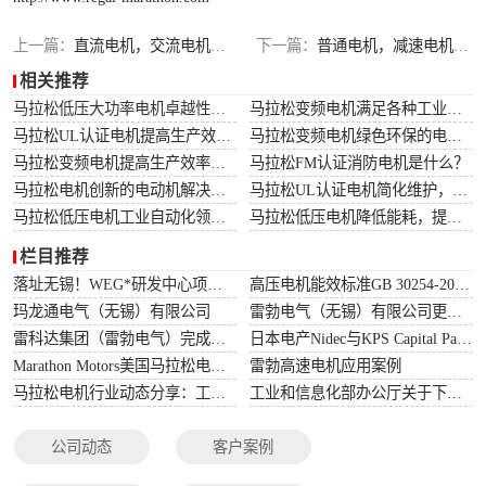
马拉松UL认证电
上一篇：
直流电机，交流电机，同步电机，异步电机，步进电机的区别？
下一篇：
普通电机，减速电机，步进电机，伺服电机的区别，你都知道了吗？
机
马拉松NEMA电
相关推荐
马拉松低压大功率电机卓越性能的保证
马拉松变频电机满足各种工业应用的需求
机
马拉松低压大功
马拉松UL认证电机提高生产效率，降低运营成本
马拉松变频电机绿色环保的电动机选择
马拉松变频电机提高生产效率和降低运营成本的电动机
马拉松FM认证消防电机是什么？
率电机
马拉松消防认证
马拉松电机创新的电动机解决方案
马拉松UL认证电机简化维护，降低运营成本
马拉松低压电机工业自动化领域的可靠伙伴
马拉松低压电机降低能耗，提高能效
电机
马拉松低压电机
栏目推荐
WEG W20电机
落址无锡！WEG*研发中心项目建设在Marathon无锡工厂顺利开工！
高压电机能效标准GB 30254-2024将于2025年9月1日正式实施
玛龙通电气（无锡）有限公司
雷勃电气（无锡）有限公司更名为玛龙通电气（无锡）有限公司
WEG W21电机
雷科达集团（雷勃电气）完成向WEG出售其工业电机和发电机业务
日本电产Nidec与KPS Capital Partners竞争收购西门子电机业务，预计交易额超30亿欧元
Marathon Motors美国马拉松电机官方授权书
雷勃高速电机应用案例
马拉松电机行业动态分享：工信部、**等六部门联合发布《工业能效提升行动计划》
工业和信息化部办公厅关于下达2022年度国家工业节能监察任务的通知
公司动态
客户案例