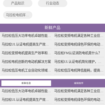
产品知识
行业动态
马拉松电机样本下载
新鲜产品
马拉松低压大功率电机卓越性能的保证
马拉松变频电机满足各种工业应用的需求
马拉松UL认证电机提高生产效率，降低运营成本
马拉松变频电机绿色环保的电动机选择
马拉松变频电机提高生产效率和降低运营成本的电动机
马拉松FM认证消防电机是什么？
马拉松电机创新的电动机解决方案
马拉松UL认证电机简化维护，降低运营成本
马拉松低压电机工业自动化领域的可靠伙伴
马拉松低压电机降低能耗，提高能效
新鲜信息
编辑推荐
马拉松低压大功率电机卓越性能的保证
马拉松变频电机满足各种工业应用的需求
马拉松UL认证电机提高生产效率，降低运营成本
马拉松变频电机绿色环保的电动机选择